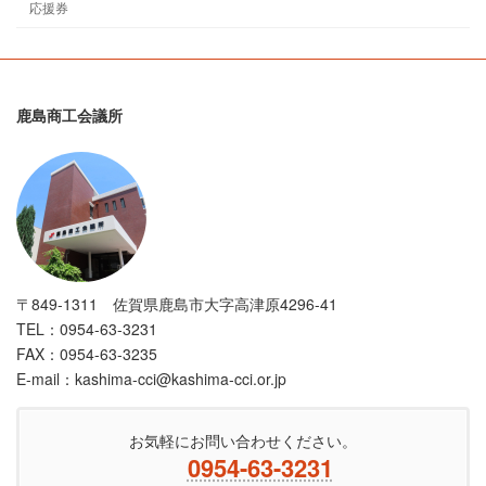
応援券
鹿島商工会議所
〒849-1311 佐賀県鹿島市大字高津原4296-41
TEL：0954-63-3231
FAX：0954-63-3235
E-mail：kashima-cci@kashima-cci.or.jp
お気軽にお問い合わせください。
0954-63-3231