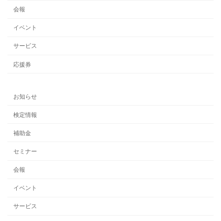
会報
イベント
サービス
応援券
お知らせ
検定情報
補助金
セミナー
会報
イベント
サービス