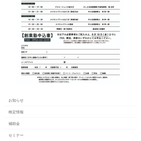
お知らせ
検定情報
補助金
セミナー