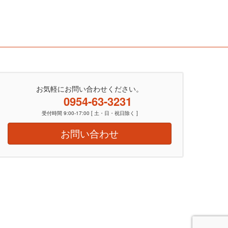
お気軽にお問い合わせください。
0954-63-3231
受付時間 9:00-17:00 [ 土・日・祝日除く ]
お問い合わせ