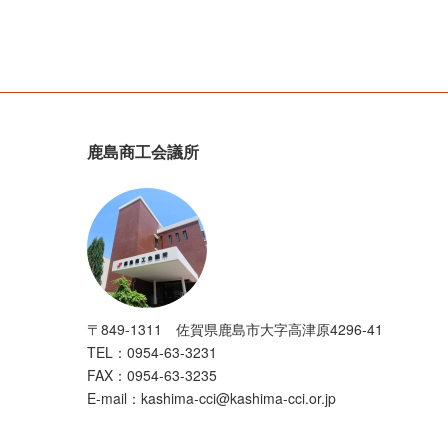
鹿島商工会議所
〒849-1311 佐賀県鹿島市大字高津原4296-41
TEL：0954-63-3231
FAX：0954-63-3235
E-mail：kashima-cci@kashima-cci.or.jp