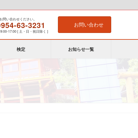
お問い合わせください。
0954-63-3231
お問い合わせ
:00-17:00 [ 土・日・祝日除く ]
検定
お知らせ一覧