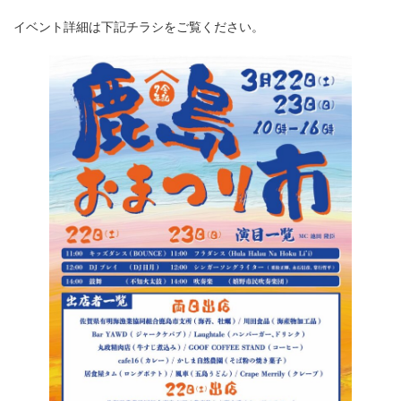
イベント詳細は下記チラシをご覧ください。