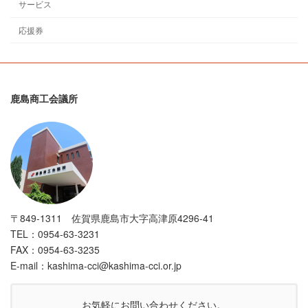
サービス
応援券
鹿島商工会議所
〒849-1311 佐賀県鹿島市大字高津原4296-41
TEL：0954-63-3231
FAX：0954-63-3235
E-mail：kashima-cci@kashima-cci.or.jp
お気軽にお問い合わせください。