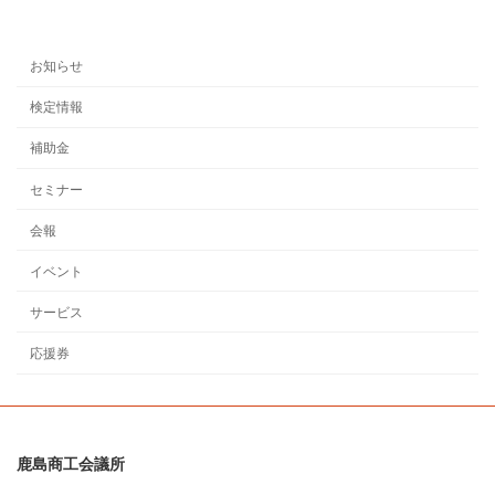
2025年7月28日
お知らせ
検定情報
補助金
セミナー
会報
イベント
サービス
応援券
鹿島商工会議所