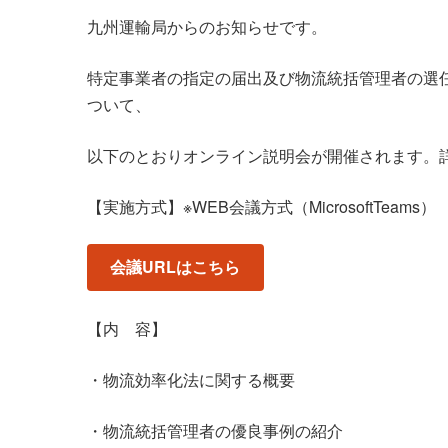
九州運輸局からのお知らせです。
特定事業者の指定の届出及び物流統括管理者の選
ついて、
以下のとおりオンライン説明会が開催されます。詳
【実施方式】※WEB会議方式（MicrosoftTeams）
会議URLはこちら
【内 容】
・物流効率化法に関する概要
・物流統括管理者の優良事例の紹介