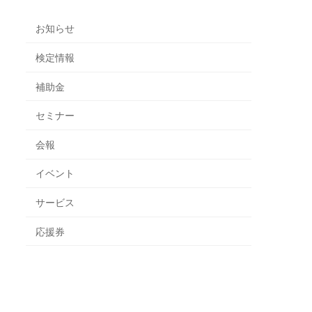
お知らせ
検定情報
補助金
セミナー
会報
イベント
サービス
応援券