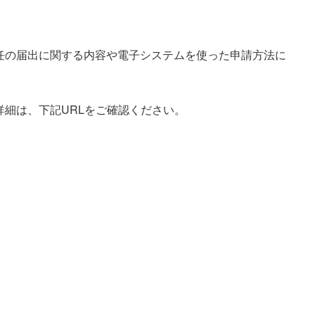
任の届出に関する内容や電子システムを使った申請方法に
細は、下記URLをご確認ください。