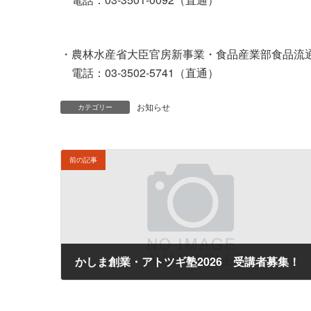
・農林水産省大臣官房新事業・食品産業部食品流
電話：03-3502-5741（直通）
お知らせ
カテゴリー
前の記事
かしま創業・アトツギ塾2026 受講者募集！
2026年5月8日